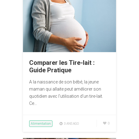
Comparer les Tire-lait :
Guide Pratique
A la naissance de son bébé, la jeune
maman qui allaite peut améliorer son
quotidien avec l’utilisation d’un tire-lait.
Ce…
Alimentation
0
3 ANS AGO