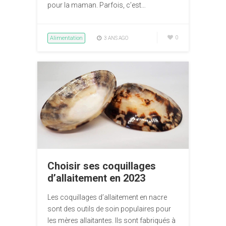
pour la maman. Parfois, c’est…
Alimentation
0
3 ANS AGO
Choisir ses coquillages
d’allaitement en 2023
Les coquillages d’allaitement en nacre
sont des outils de soin populaires pour
les mères allaitantes. Ils sont fabriqués à