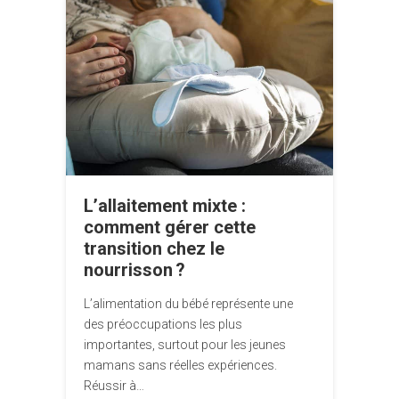
L’allaitement mixte :
comment gérer cette
transition chez le
nourrisson ?
L’alimentation du bébé représente une
des préoccupations les plus
importantes, surtout pour les jeunes
mamans sans réelles expériences.
Réussir à…