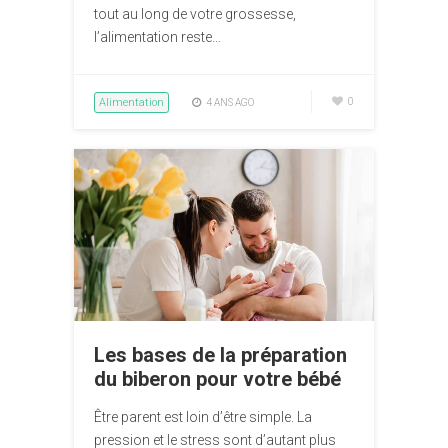
tout au long de votre grossesse,
l’alimentation reste…
Alimentation
0
4 ANS AGO
Les bases de la préparation
du biberon pour votre bébé
Être parent est loin d’être simple. La
pression et le stress sont d’autant plus