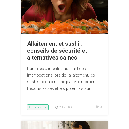
Allaitement et sushi :
conseils de sécurité et
alternatives saines
Parmi les aliments suscitant des
interrogations lors de l’allaitement, les
sushis occupent une place particulière.
Découvrez ses effets potentiels sur…
Alimentation
0
2 ANS AGO