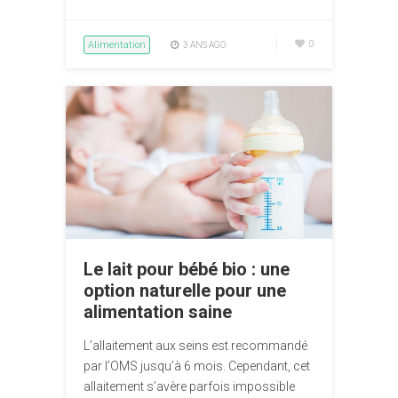
Alimentation
0
3 ANS AGO
Le lait pour bébé bio : une
option naturelle pour une
alimentation saine
L’allaitement aux seins est recommandé
par l’OMS jusqu’à 6 mois. Cependant, cet
allaitement s’avère parfois impossible