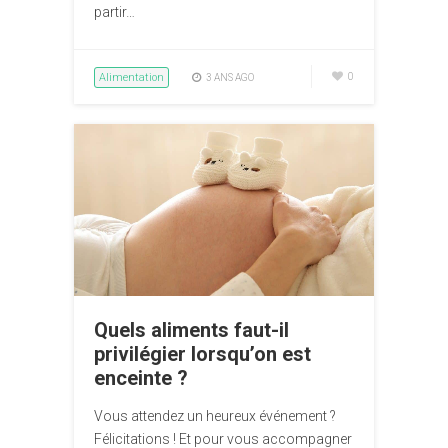
partir…
Alimentation
0
3 ANS AGO
Quels aliments faut-il
privilégier lorsqu’on est
enceinte ?
Vous attendez un heureux événement ?
Félicitations ! Et pour vous accompagner