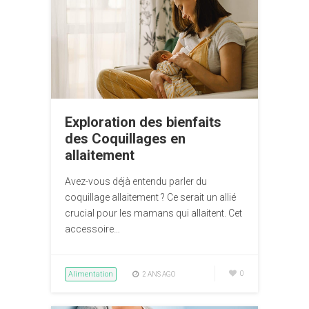
Exploration des bienfaits
des Coquillages en
allaitement
Avez-vous déjà entendu parler du
coquillage allaitement ? Ce serait un allié
crucial pour les mamans qui allaitent. Cet
accessoire…
Alimentation
0
2 ANS AGO