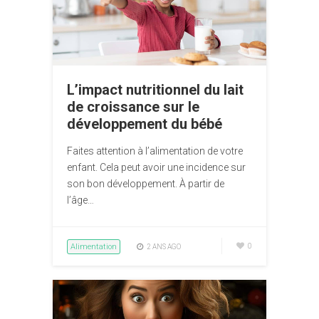
L’impact nutritionnel du lait
de croissance sur le
développement du bébé
Faites attention à l’alimentation de votre
enfant. Cela peut avoir une incidence sur
son bon développement. À partir de
l’âge…
Alimentation
0
2 ANS AGO