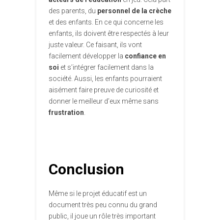
des parents, du
personnel de la crèche
et des enfants. En ce qui concerne les
enfants, ils doivent être respectés à leur
juste valeur. Ce faisant, ils vont
facilement développer la
confiance en
soi
et s’intégrer facilement dans la
société. Aussi, les enfants pourraient
aisément faire preuve de curiosité et
donner le meilleur d’eux même sans
frustration
.
Conclusion
Même si le projet éducatif est un
document très peu connu du grand
public, il joue un rôle très important