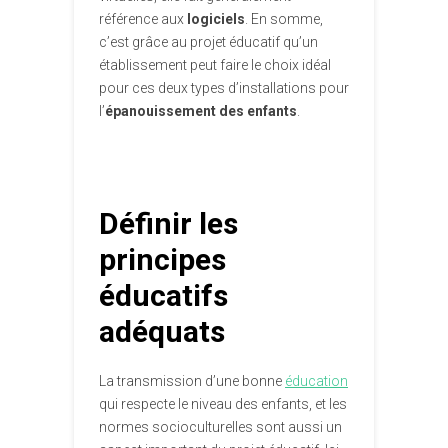
référence aux
logiciels
. En somme,
c’est grâce au projet éducatif qu’un
établissement peut faire le choix idéal
pour ces deux types d’installations pour
l’
épanouissement des enfants
.
Définir les
principes
éducatifs
adéquats
La transmission d’une bonne
éducation
qui respecte le niveau des enfants, et les
normes socioculturelles sont aussi un