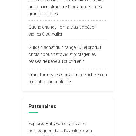
un soutien structuré face aux défis des
grandes écoles
Quand changer le matelas de bébé :
signes à surveiller
Guide d’achat du change : Quel produit
choisir pour nettoyer et protéger les
fesses de bébé au quotidien ?
Transformez les souvenirs de bébé en un
récit photo inoubliable
Partenaires
Explorez
BabyFactory.fr
, votre
compagnon dans l’aventure de la