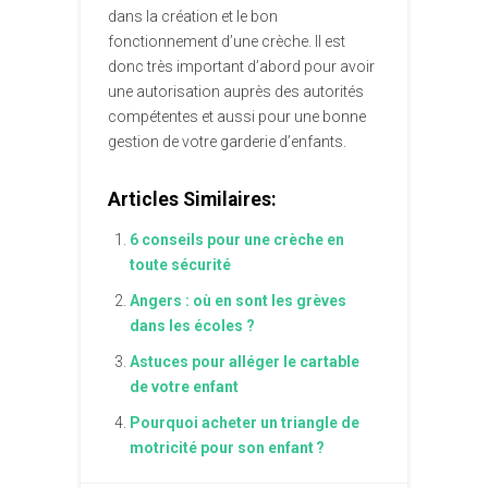
dans la création et le bon
fonctionnement d’une crèche. Il est
donc très important d’abord pour avoir
une autorisation auprès des autorités
compétentes et aussi pour une bonne
gestion de votre garderie d’enfants.
Articles Similaires:
6 conseils pour une crèche en
toute sécurité
Angers : où en sont les grèves
dans les écoles ?
Astuces pour alléger le cartable
de votre enfant
Pourquoi acheter un triangle de
motricité pour son enfant ?