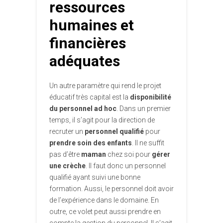
ressources
humaines et
financières
adéquates
Un autre paramètre qui rend le projet
éducatif très capital est la
disponibilité
du personnel ad hoc
. Dans un premier
temps, il s’agit pour la direction de
recruter un
personnel qualifié
pour
prendre soin des enfants
. Il ne suffit
pas d’être
maman
chez soi pour
gérer
une crèche
. Il faut donc un personnel
qualifié ayant suivi une bonne
formation. Aussi, le personnel doit avoir
de l’expérience dans le domaine. En
outre, ce volet peut aussi prendre en