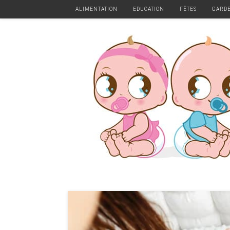
ALIMENTATION
EDUCATION
FÊTES
GARD