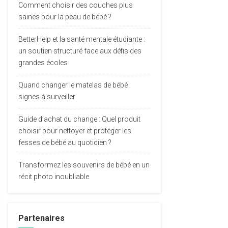
Comment choisir des couches plus
saines pour la peau de bébé ?
BetterHelp et la santé mentale étudiante :
un soutien structuré face aux défis des
grandes écoles
Quand changer le matelas de bébé :
signes à surveiller
Guide d’achat du change : Quel produit
choisir pour nettoyer et protéger les
fesses de bébé au quotidien ?
Transformez les souvenirs de bébé en un
récit photo inoubliable
Partenaires