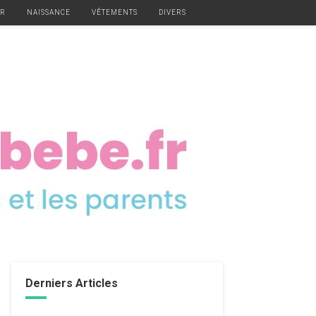
ER
NAISSANCE
VÊTEMENTS
DIVERS
Derniers Articles