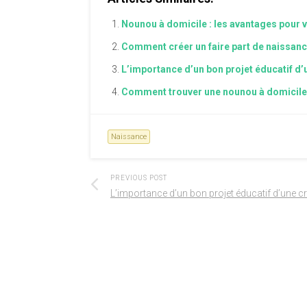
Nounou à domicile : les avantages pour v
Comment créer un faire part de naissanc
L’importance d’un bon projet éducatif d
Comment trouver une nounou à domicile
Naissance
PREVIOUS POST
L’importance d’un bon projet éducatif d’une c