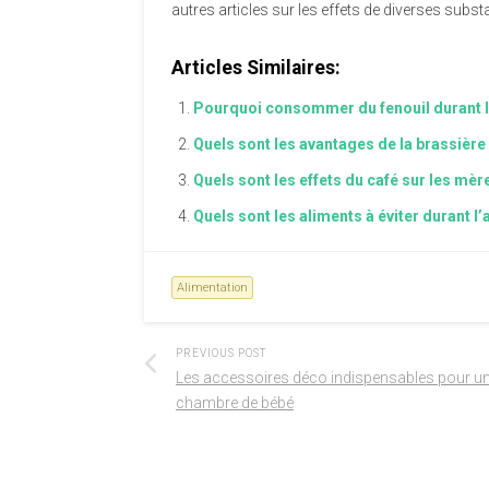
autres articles sur les effets de diverses sub
Articles Similaires:
Pourquoi consommer du fenouil durant l’
Quels sont les avantages de la brassière 
Quels sont les effets du café sur les mère
Quels sont les aliments à éviter durant l’
Alimentation
PREVIOUS POST
Les accessoires déco indispensables pour u
chambre de bébé