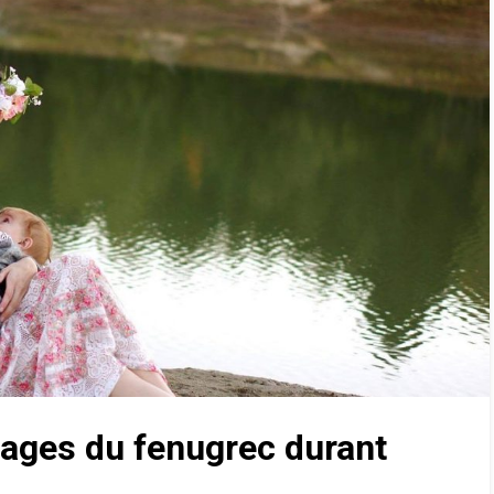
tages du fenugrec durant