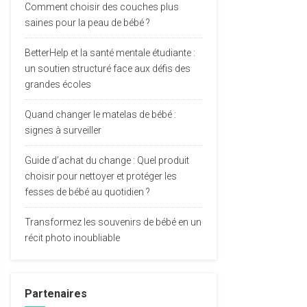
Comment choisir des couches plus
saines pour la peau de bébé ?
BetterHelp et la santé mentale étudiante :
un soutien structuré face aux défis des
grandes écoles
Quand changer le matelas de bébé :
signes à surveiller
Guide d’achat du change : Quel produit
choisir pour nettoyer et protéger les
fesses de bébé au quotidien ?
Transformez les souvenirs de bébé en un
récit photo inoubliable
Partenaires