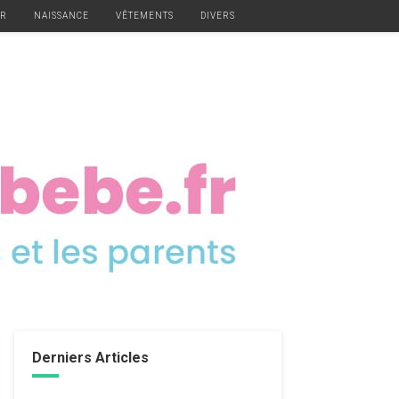
ER
NAISSANCE
VÊTEMENTS
DIVERS
Derniers Articles