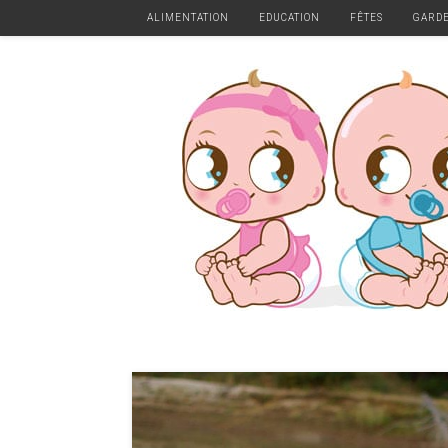
ALIMENTATION
EDUCATION
FÊTES
GARD