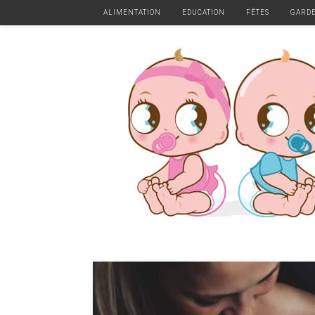
ALIMENTATION
EDUCATION
FÊTES
GARD