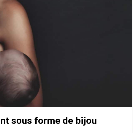
ent sous forme de bijou