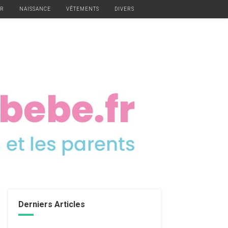
ER
NAISSANCE
VÊTEMENTS
DIVERS
Derniers Articles