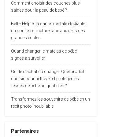
Comment choisir des couches plus
saines pour la peau de bébé ?
BetterHelp et la santé mentale étudiante :
un soutien structuré face aux défis des
grandes écoles
Quand changer le matelas de bébé :
signes à surveiller
Guide d’achat du change : Quel produit
choisir pour nettoyer et protéger les
fesses de bébé au quotidien ?
Transformez les souvenirs de bébé en un
récit photo inoubliable
Partenaires