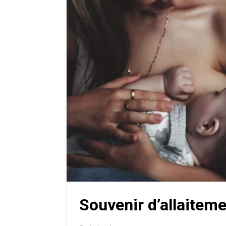
Souvenir d’allaitem