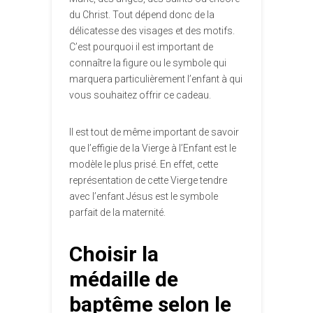
du Christ. Tout dépend donc de la
délicatesse des visages et des motifs.
C’est pourquoi il est important de
connaître la figure ou le symbole qui
marquera particulièrement l’enfant à qui
vous souhaitez offrir ce cadeau.
Il est tout de même important de savoir
que l’effigie de la Vierge à l’Enfant est le
modèle le plus prisé. En effet, cette
représentation de cette Vierge tendre
avec l’enfant Jésus est le symbole
parfait de la maternité.
Choisir la
médaille de
baptême selon le