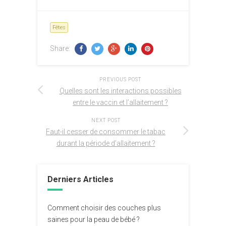
Fêtes
Share:
PREVIOUS POST
Quelles sont les interactions possibles
entre le vaccin et l’allaitement ?
NEXT POST
Faut-il cesser de consommer le tabac
durant la période d’allaitement ?
Derniers Articles
Comment choisir des couches plus
saines pour la peau de bébé ?