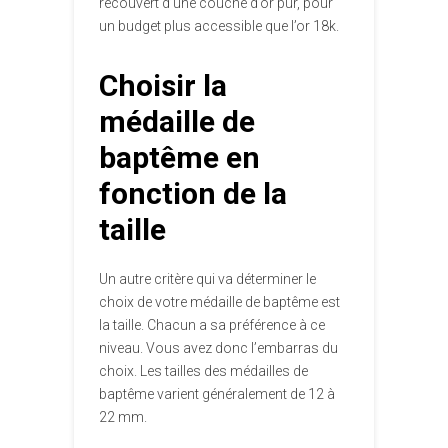
recouvert d’une couche d’or pur, pour
un budget plus accessible que l’or 18k.
Choisir la
médaille de
baptême en
fonction de la
taille
Un autre critère qui va déterminer le
choix de votre médaille de baptême est
la taille. Chacun a sa préférence à ce
niveau. Vous avez donc l’embarras du
choix. Les tailles des médailles de
baptême varient généralement de 12 à
22 mm.