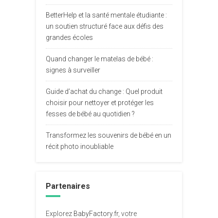
BetterHelp et la santé mentale étudiante :
un soutien structuré face aux défis des
grandes écoles
Quand changer le matelas de bébé :
signes à surveiller
Guide d’achat du change : Quel produit
choisir pour nettoyer et protéger les
fesses de bébé au quotidien ?
Transformez les souvenirs de bébé en un
récit photo inoubliable
Partenaires
Explorez
BabyFactory.fr
, votre