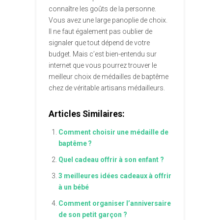
connaître les goûts de la personne.
Vous avez une large panoplie de choix.
Il ne faut également pas oublier de
signaler que tout dépend de votre
budget. Mais c’est bien-entendu sur
internet que vous pourrez trouver le
meilleur choix de médailles de baptême
chez de véritable artisans médailleurs.
Articles Similaires:
Comment choisir une médaille de
baptême ?
Quel cadeau offrir à son enfant ?
3 meilleures idées cadeaux à offrir
à un bébé
Comment organiser l’anniversaire
de son petit garçon ?