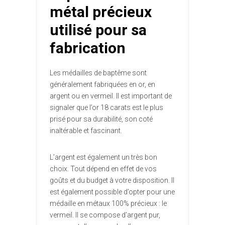
métal précieux
utilisé pour sa
fabrication
Les médailles de baptême sont
généralement fabriquées en or, en
argent ou en vermeil. Il est important de
signaler que l’or 18 carats est le plus
prisé pour sa durabilité, son coté
inaltérable et fascinant.
L’argent est également un très bon
choix. Tout dépend en effet de vos
goûts et du budget à votre disposition. Il
est également possible d’opter pour une
médaille en métaux 100% précieux : le
vermeil. Il se compose d’argent pur,