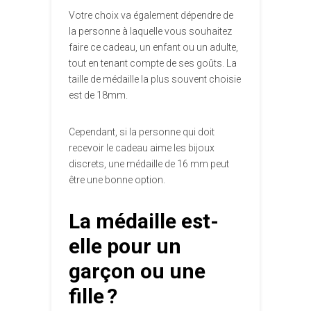
Votre choix va également dépendre de
la personne à laquelle vous souhaitez
faire ce cadeau, un enfant ou un adulte,
tout en tenant compte de ses goûts. La
taille de médaille la plus souvent choisie
est de 18mm.
Cependant, si la personne qui doit
recevoir le cadeau aime les bijoux
discrets, une médaille de 16 mm peut
être une bonne option.
La médaille est-
elle pour un
garçon ou une
fille ?