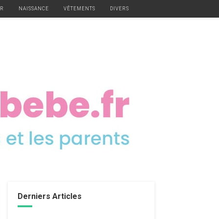
ER
NAISSANCE
VÊTEMENTS
DIVERS
Derniers Articles