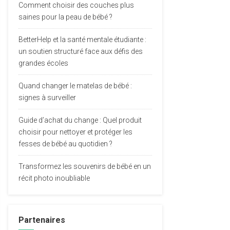
Comment choisir des couches plus
saines pour la peau de bébé ?
BetterHelp et la santé mentale étudiante :
un soutien structuré face aux défis des
grandes écoles
Quand changer le matelas de bébé :
signes à surveiller
Guide d’achat du change : Quel produit
choisir pour nettoyer et protéger les
fesses de bébé au quotidien ?
Transformez les souvenirs de bébé en un
récit photo inoubliable
Partenaires