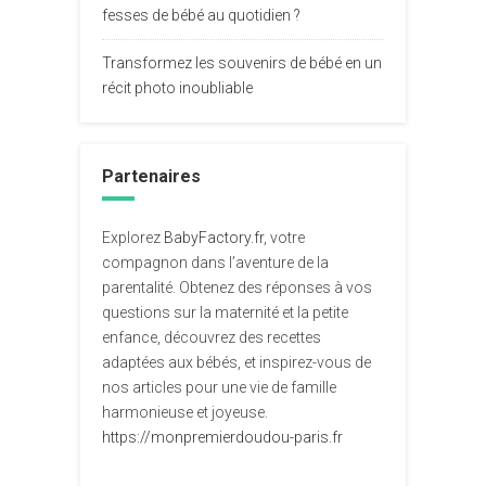
fesses de bébé au quotidien ?
Transformez les souvenirs de bébé en un
récit photo inoubliable
Partenaires
Explorez
BabyFactory.fr
, votre
compagnon dans l’aventure de la
parentalité. Obtenez des réponses à vos
questions sur la maternité et la petite
enfance, découvrez des recettes
adaptées aux bébés, et inspirez-vous de
nos articles pour une vie de famille
harmonieuse et joyeuse.
https://monpremierdoudou-paris.fr