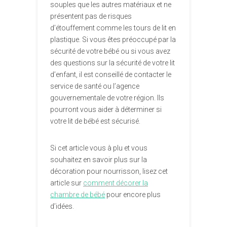
souples que les autres matériaux et ne
présentent pas de risques
d’étouffement comme les tours de lit en
plastique. Si vous êtes préoccupé par la
sécurité de votre bébé ou si vous avez
des questions sur la sécurité de votre lit
d’enfant, il est conseillé de contacter le
service de santé ou l’agence
gouvernementale de votre région. Ils
pourront vous aider à déterminer si
votre lit de bébé est sécurisé.
Si cet article vous à plu et vous
souhaitez en savoir plus sur la
décoration pour nourrisson, lisez cet
article sur
comment décorer la
chambre de bébé
pour encore plus
d’idées.