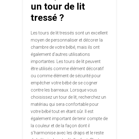
un tour de lit
tressé ?
Les tours de lit tressés sont un excellent
moyen de personnaliser et décorer la
chambre de votre bébé, mais ils ont
également d’autres utilisations
importantes. Les tours de lit peuvent
être utilisés comme élément décoratif
ou comme élément de sécurité pour
empêcher votre bébé de se cogner
contre les barreaux. Lorsque vous
choisissez un tour de lit, recherchez un
matériau qui sera confortable pour
votre bébé tout en étant sûr. Il est
également important de tenir compte de
la couleur et de la façon dont il
s’harmonise avec les draps et le reste