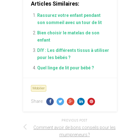
Articles Similaires:
Rassurez votre enfant pendant
son sommeil avec un tour de lit
Bien choisir le matelas de son
enfant
DIY : Les différents tissus à utiliser
pour les bébés ?
Quel linge de lit pour bébé ?
Mobilier
Share:
PREVIOUS POST
Comment avoir de bons conseils pour les
mumpreneurs ?