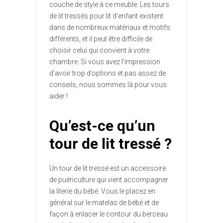
couche de style à ce meuble. Les tours
de lit tressés pour lit d’enfant existent
dans de nombreux matériaux et motifs
différents, et il peut être difficile de
choisir celui qui convient à votre
chambre. Si vous avez l’impression
d’avoir trop d’options et pas assez de
conseils, nous sommes là pour vous
aider !
Qu’est-ce qu’un
tour de lit tressé ?
Un tour de lit tressé est un accessoire
de puériculture qui vient accompagner
la literie du bébé. Vous le placez en
général sur le matelas de bébé et de
façon à enlacer le contour du berceau