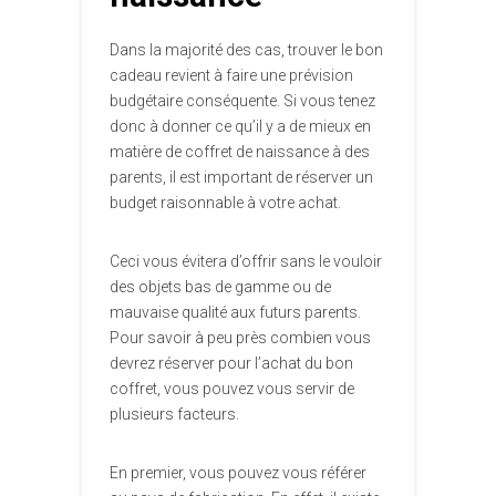
Dans la majorité des cas, trouver le bon
cadeau revient à faire une prévision
budgétaire conséquente. Si vous tenez
donc à donner ce qu’il y a de mieux en
matière de coffret de naissance à des
parents, il est important de réserver un
budget raisonnable à votre achat.
Ceci vous évitera d’offrir sans le vouloir
des objets bas de gamme ou de
mauvaise qualité aux futurs parents.
Pour savoir à peu près combien vous
devrez réserver pour l’achat du bon
coffret, vous pouvez vous servir de
plusieurs facteurs.
En premier, vous pouvez vous référer