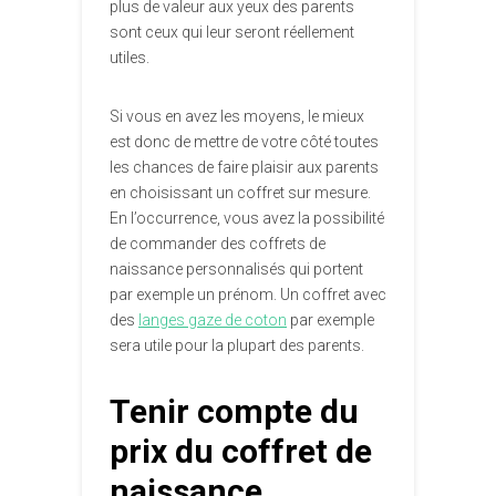
plus de valeur aux yeux des parents
sont ceux qui leur seront réellement
utiles.
Si vous en avez les moyens, le mieux
est donc de mettre de votre côté toutes
les chances de faire plaisir aux parents
en choisissant un coffret sur mesure.
En l’occurrence, vous avez la possibilité
de commander des coffrets de
naissance personnalisés qui portent
par exemple un prénom. Un coffret avec
des
langes gaze de coton
par exemple
sera utile pour la plupart des parents.
Tenir compte du
prix du coffret de
naissance