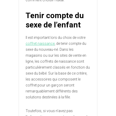
comment choisir l’idéal.
Tenir compte du
sexe de l’enfant
Il est important lors du choix de votre
coffret naissance
, de tenir compte du
sexe du nouveau-né. Dans les
magasins ou sur les sites de vente en
ligne, les coffrets de naissance sont
particulièrement classés en fonction du
sexe du bébé. Sur la base de ce critère,
les accessoires qui composent le
coffret pour un garçon seront
remarquablement différents des
solutions destinées à la fille.
Toutefois, si vous n’avez pas