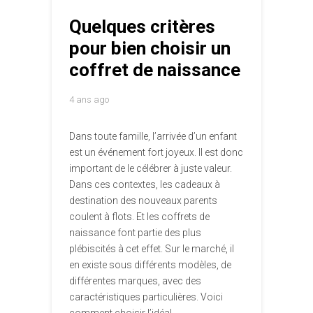
Quelques critères
pour bien choisir un
coffret de naissance
4 ans ago
Dans toute famille, l’arrivée d’un enfant
est un événement fort joyeux. Il est donc
important de le célébrer à juste valeur.
Dans ces contextes, les cadeaux à
destination des nouveaux parents
coulent à flots. Et les coffrets de
naissance font partie des plus
plébiscités à cet effet. Sur le marché, il
en existe sous différents modèles, de
différentes marques, avec des
caractéristiques particulières. Voici