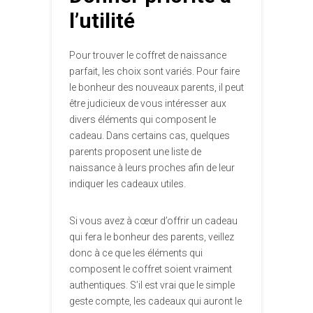
l’utilité
Pour trouver le coffret de naissance
parfait, les choix sont variés. Pour faire
le bonheur des nouveaux parents, il peut
être judicieux de vous intéresser aux
divers éléments qui composent le
cadeau. Dans certains cas, quelques
parents proposent une liste de
naissance à leurs proches afin de leur
indiquer les cadeaux utiles.
Si vous avez à cœur d’offrir un cadeau
qui fera le bonheur des parents, veillez
donc à ce que les éléments qui
composent le coffret soient vraiment
authentiques. S’il est vrai que le simple
geste compte, les cadeaux qui auront le