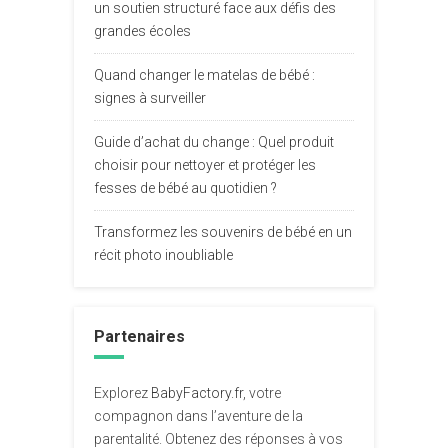
un soutien structuré face aux défis des
grandes écoles
Quand changer le matelas de bébé :
signes à surveiller
Guide d’achat du change : Quel produit
choisir pour nettoyer et protéger les
fesses de bébé au quotidien ?
Transformez les souvenirs de bébé en un
récit photo inoubliable
Partenaires
Explorez
BabyFactory.fr
, votre
compagnon dans l’aventure de la
parentalité. Obtenez des réponses à vos