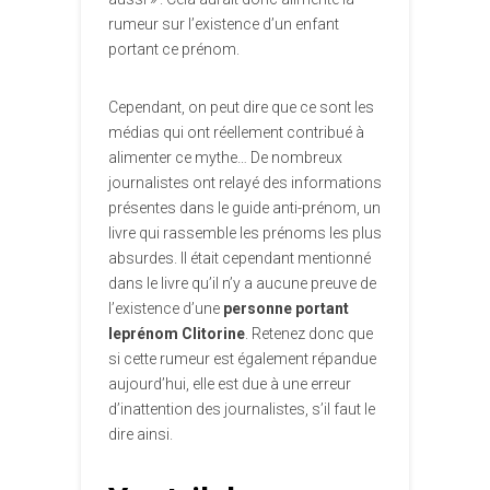
rumeur sur l’existence d’un enfant
portant ce prénom.
Cependant, on peut dire que ce sont les
médias qui ont réellement contribué à
alimenter ce mythe… De nombreux
journalistes ont relayé des informations
présentes dans le guide anti-prénom, un
livre qui rassemble les prénoms les plus
absurdes. Il était cependant mentionné
dans le livre qu’il n’y a aucune preuve de
l’existence d’une
personne portant
leprénom Clitorine
. Retenez donc que
si cette rumeur est également répandue
aujourd’hui, elle est due à une erreur
d’inattention des journalistes, s’il faut le
dire ainsi.