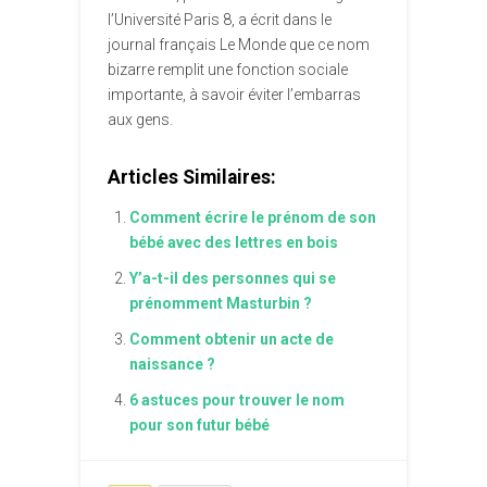
l’Université Paris 8, a écrit dans le
journal français Le Monde que ce nom
bizarre remplit une fonction sociale
importante, à savoir éviter l’embarras
aux gens.
Articles Similaires:
Comment écrire le prénom de son
bébé avec des lettres en bois
Y’a-t-il des personnes qui se
prénomment Masturbin ?
Comment obtenir un acte de
naissance ?
6 astuces pour trouver le nom
pour son futur bébé