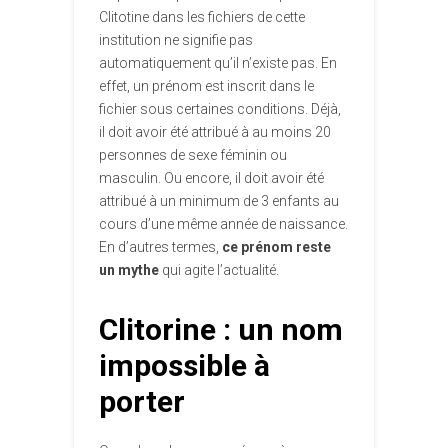
Clitotine dans les fichiers de cette
institution ne signifie pas
automatiquement qu’il n’existe pas. En
effet, un prénom est inscrit dans le
fichier sous certaines conditions. Déjà,
il doit avoir été attribué à au moins 20
personnes de sexe féminin ou
masculin. Ou encore, il doit avoir été
attribué à un minimum de 3 enfants au
cours d’une même année de naissance.
En d’autres termes,
ce
prénom reste
un mythe
qui agite l’actualité.
Clitorine : un nom
impossible à
porter