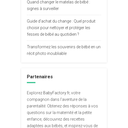
Quand changer le matelas de bébé :
signes à surveiller
Guide d’achat du change : Quel produit
choisir pour nettoyer et protéger les
fesses de bébé au quotidien ?
Transformez les souvenirs de bébé en un
récit photo inoubliable
Partenaires
Explorez
BabyFactory.fr
, votre
compagnon dans l’aventure de la
parentalité. Obtenez des réponses à vos
questions sur la maternité et la petite
enfance, découvrez des recettes
adaptées aux bébés, et inspirez-vous de