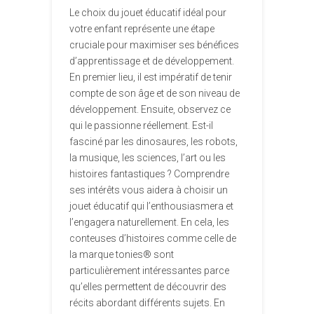
Le choix du jouet éducatif idéal pour
votre enfant représente une étape
cruciale pour maximiser ses bénéfices
d’apprentissage et de développement.
En premier lieu, il est impératif de tenir
compte de son âge et de son niveau de
développement. Ensuite, observez ce
qui le passionne réellement. Est-il
fasciné par les dinosaures, les robots,
la musique, les sciences, l’art ou les
histoires fantastiques ? Comprendre
ses intérêts vous aidera à choisir un
jouet éducatif qui l’enthousiasmera et
l’engagera naturellement. En cela, les
conteuses d’histoires comme celle de
la marque tonies® sont
particulièrement intéressantes parce
qu’elles permettent de découvrir des
récits abordant différents sujets. En