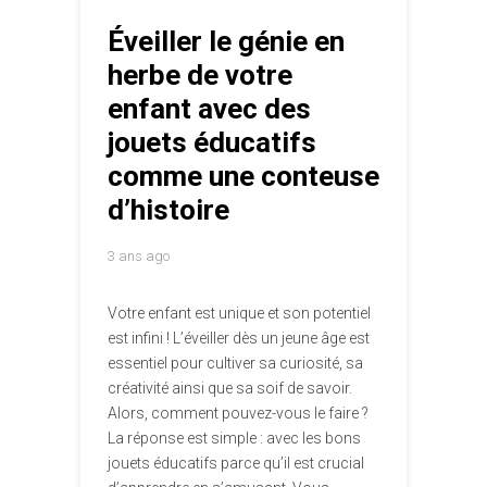
Éveiller le génie en
herbe de votre
enfant avec des
jouets éducatifs
comme une conteuse
d’histoire
3 ans ago
Votre enfant est unique et son potentiel
est infini ! L’éveiller dès un jeune âge est
essentiel pour cultiver sa curiosité, sa
créativité ainsi que sa soif de savoir.
Alors, comment pouvez-vous le faire ?
La réponse est simple : avec les bons
jouets éducatifs parce qu’il est crucial