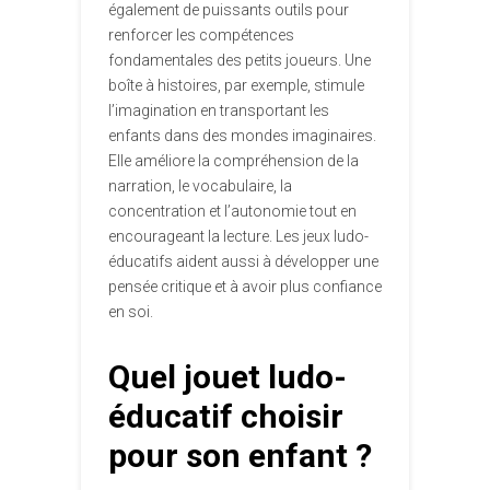
également de puissants outils pour
renforcer les compétences
fondamentales des petits joueurs. Une
boîte à histoires, par exemple, stimule
l’imagination en transportant les
enfants dans des mondes imaginaires.
Elle améliore la compréhension de la
narration, le vocabulaire, la
concentration et l’autonomie tout en
encourageant la lecture. Les jeux ludo-
éducatifs aident aussi à développer une
pensée critique et à avoir plus confiance
en soi.
Quel jouet ludo-
éducatif choisir
pour son enfant ?