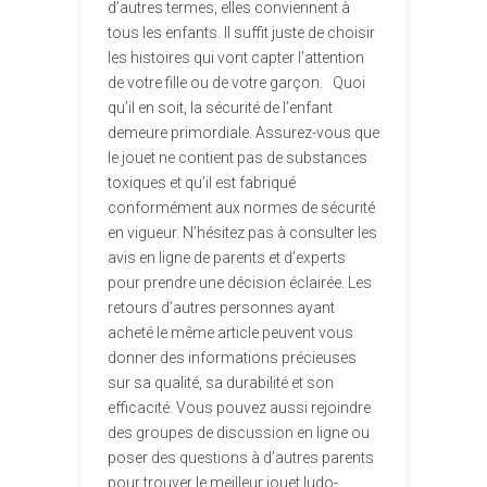
d’autres termes, elles conviennent à
tous les enfants. Il suffit juste de choisir
les histoires qui vont capter l’attention
de votre fille ou de votre garçon. Quoi
qu’il en soit, la sécurité de l’enfant
demeure primordiale. Assurez-vous que
le jouet ne contient pas de substances
toxiques et qu’il est fabriqué
conformément aux normes de sécurité
en vigueur. N’hésitez pas à consulter les
avis en ligne de parents et d’experts
pour prendre une décision éclairée. Les
retours d’autres personnes ayant
acheté le même article peuvent vous
donner des informations précieuses
sur sa qualité, sa durabilité et son
efficacité. Vous pouvez aussi rejoindre
des groupes de discussion en ligne ou
poser des questions à d’autres parents
pour trouver le meilleur jouet ludo-