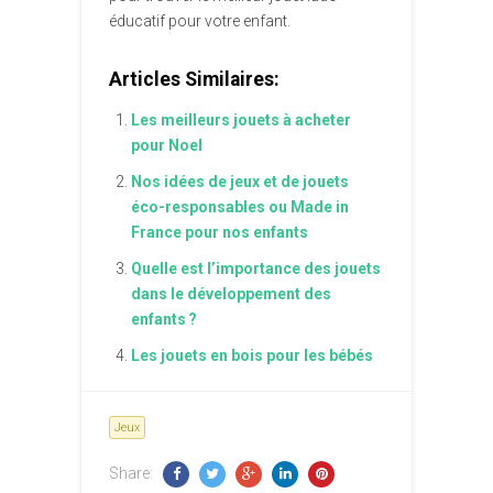
éducatif pour votre enfant.
Articles Similaires:
Les meilleurs jouets à acheter
pour Noel
Nos idées de jeux et de jouets
éco-responsables ou Made in
France pour nos enfants
Quelle est l’importance des jouets
dans le développement des
enfants ?
Les jouets en bois pour les bébés
Jeux
Share: