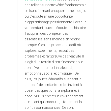
capitaliser sur cette vérité fondamentale
en transformant chaque moment de jeu
ou d’écoute en une opportunité
d’apprentissage passionnante. Lorsque
votre enfant joue ou écoute une histoire,
il acquiert des compétences
essentielles sans même s’en rendre
compte. C’est un processus actif où il
explore, expérimente, résout des
problèmes et fait preuve de créativité. Il
s’agit d’un terrain d’entraînement pour
son développement intellectuel,
émotionnel, social et physique. De
plus, les jouets éducatifs suscitent la
curiosité des enfants. Ils les invitent à
poser des questions, à explorer et à
découvrir. Ils créent un environnement
stimulant qui encourage fortement la
soif de connaissances. Ce sont