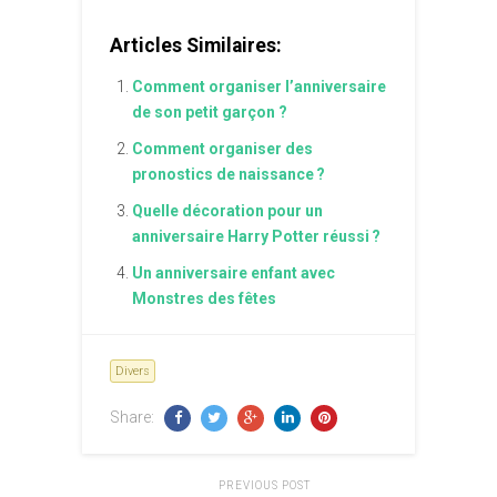
Articles Similaires:
Comment organiser l’anniversaire
de son petit garçon ?
Comment organiser des
pronostics de naissance ?
Quelle décoration pour un
anniversaire Harry Potter réussi ?
Un anniversaire enfant avec
Monstres des fêtes
Divers
Share:
PREVIOUS POST