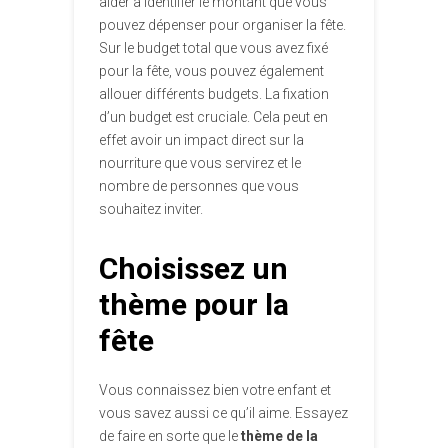
aider à identifier le montant que vous
pouvez dépenser pour organiser la fête.
Sur le budget total que vous avez fixé
pour la fête, vous pouvez également
allouer différents budgets. La fixation
d’un budget est cruciale. Cela peut en
effet avoir un impact direct sur la
nourriture que vous servirez et le
nombre de personnes que vous
souhaitez inviter.
Choisissez un
thème pour la
fête
Vous connaissez bien votre enfant et
vous savez aussi ce qu’il aime. Essayez
de faire en sorte que le
thème de la