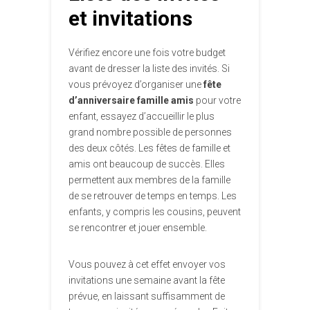
et invitations
Vérifiez encore une fois votre budget
avant de dresser la liste des invités. Si
vous prévoyez d’organiser une
fête
d’anniversaire famille amis
pour votre
enfant, essayez d’accueillir le plus
grand nombre possible de personnes
des deux côtés. Les fêtes de famille et
amis ont beaucoup de succès. Elles
permettent aux membres de la famille
de se retrouver de temps en temps. Les
enfants, y compris les cousins, peuvent
se rencontrer et jouer ensemble.
Vous pouvez à cet effet envoyer vos
invitations une semaine avant la fête
prévue, en laissant suffisamment de