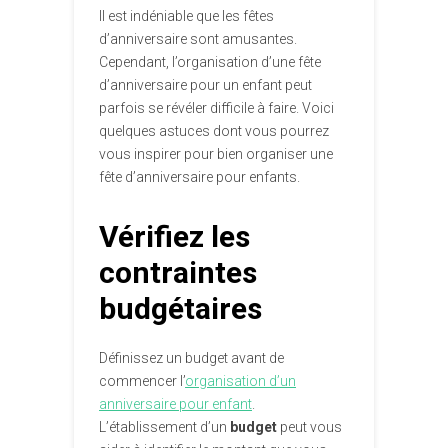
Il est indéniable que les fêtes
d’anniversaire sont amusantes.
Cependant, l’organisation d’une fête
d’anniversaire pour un enfant peut
parfois se révéler difficile à faire. Voici
quelques astuces dont vous pourrez
vous inspirer pour bien organiser une
fête d’anniversaire pour enfants.
Vérifiez les
contraintes
budgétaires
Définissez un budget avant de
commencer l’
organisation d’un
anniversaire pour enfant
.
L’établissement d’un
budget
peut vous