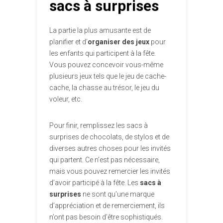
sacs à surprises
La partie la plus amusante est de
planifier et d’
organiser des jeux
pour
les enfants qui participent à la fête.
Vous pouvez concevoir vous-même
plusieurs jeux tels que le jeu de cache-
cache, la chasse au trésor, le jeu du
voleur, etc.
Pour finir, remplissez les sacs à
surprises de chocolats, de stylos et de
diverses autres choses pour les invités
qui partent. Ce n’est pas nécessaire,
mais vous pouvez remercier les invités
d’avoir participé à la fête. Les
sacs à
surprises
ne sont qu’une marque
d’appréciation et de remerciement, ils
n’ont pas besoin d’être sophistiqués.