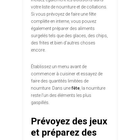
votre liste de nourriture et de collations.
Si vous prévoyez de faire une fête
complète en interne, vous pouvez
également préparer des aliments
surgelés tels que des glaces, des chips,
des frites et bien d’autres choses
encore.
Établissez un menu avant de
commencer à cuisiner et essayez de
faire des quantités limitées de
nourriture. Dans une
fête
, la nourriture
reste l’un des éléments les plus
gaspillés.
Prévoyez des jeux
et préparez des