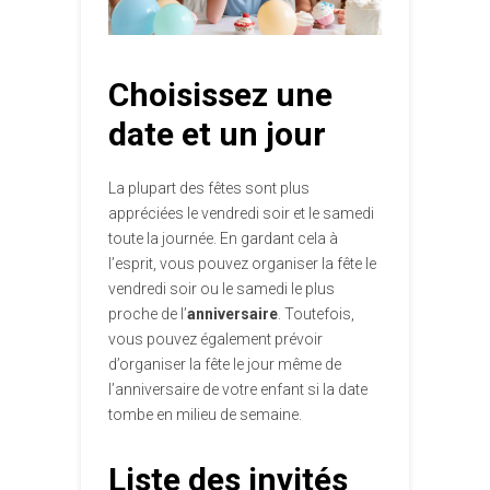
Choisissez une
date et un jour
La plupart des fêtes sont plus
appréciées le vendredi soir et le samedi
toute la journée. En gardant cela à
l’esprit, vous pouvez organiser la fête le
vendredi soir ou le samedi le plus
proche de l’
anniversaire
. Toutefois,
vous pouvez également prévoir
d’organiser la fête le jour même de
l’anniversaire de votre enfant si la date
tombe en milieu de semaine.
Liste des invités