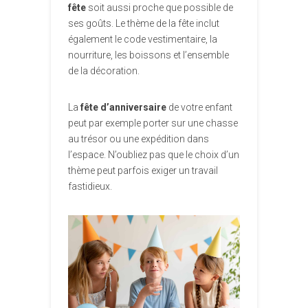
fête
soit aussi proche que possible de
ses goûts. Le thème de la fête inclut
également le code vestimentaire, la
nourriture, les boissons et l’ensemble
de la décoration.
La
fête d’anniversaire
de votre enfant
peut par exemple porter sur une chasse
au trésor ou une expédition dans
l’espace. N’oubliez pas que le choix d’un
thème peut parfois exiger un travail
fastidieux.