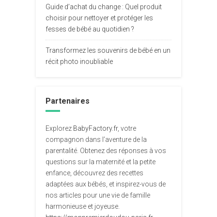
Guide d’achat du change : Quel produit
choisir pour nettoyer et protéger les
fesses de bébé au quotidien ?
Transformez les souvenirs de bébé en un
récit photo inoubliable
Partenaires
Explorez
BabyFactory.fr
, votre
compagnon dans l’aventure de la
parentalité. Obtenez des réponses à vos
questions sur la maternité et la petite
enfance, découvrez des recettes
adaptées aux bébés, et inspirez-vous de
nos articles pour une vie de famille
harmonieuse et joyeuse.