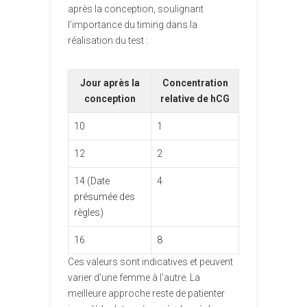
après la conception, soulignant
l’importance du timing dans la
réalisation du test :
Jour après la
Concentration
conception
relative de hCG
10
1
12
2
14 (Date
4
présumée des
règles)
16
8
Ces valeurs sont indicatives et peuvent
varier d’une femme à l’autre. La
meilleure approche reste de patienter