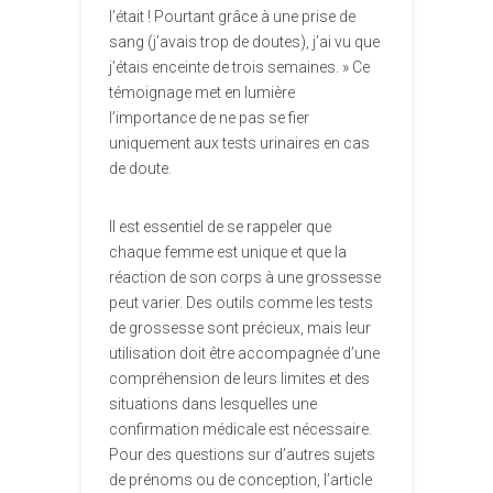
l’était ! Pourtant grâce à une prise de
sang (j’avais trop de doutes), j’ai vu que
j’étais enceinte de trois semaines. » Ce
témoignage met en lumière
l’importance de ne pas se fier
uniquement aux tests urinaires en cas
de doute.
Il est essentiel de se rappeler que
chaque femme est unique et que la
réaction de son corps à une grossesse
peut varier. Des outils comme les tests
de grossesse sont précieux, mais leur
utilisation doit être accompagnée d’une
compréhension de leurs limites et des
situations dans lesquelles une
confirmation médicale est nécessaire.
Pour des questions sur d’autres sujets
de prénoms ou de conception, l’article