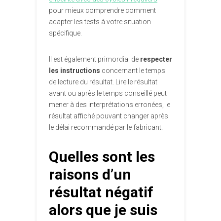
pour mieux comprendre comment
adapter les tests à votre situation
spécifique.
Il est également primordial de
respecter
les instructions
concernant le temps
de lecture du résultat. Lire le résultat
avant ou après le temps conseillé peut
mener à des interprétations erronées, le
résultat affiché pouvant changer après
le délai recommandé par le fabricant.
Quelles sont les
raisons d’un
résultat négatif
alors que je suis