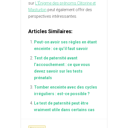
sur
L’Énigme des prénoms Clitorine et
Masturbin
peut également offrir des
perspectives intéressantes.
Articles Similaires:
Peut-on avoir ses règles en étant
enceinte : ce qu’il faut savoir
Test de paternité avant
l’accouchement : ce que vous
devez savoir sur les tests
prénatals
Tomber enceinte avec des cycles
irréguliers : est-ce possible ?
Le test de paternité peut être
vraiment utile dans certains cas