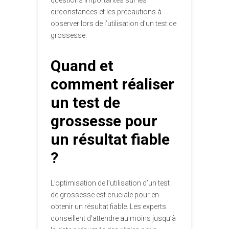
questions importantes sur les
circonstances et les précautions à
observer lors de l’utilisation d’un test de
grossesse.
Quand et
comment réaliser
un test de
grossesse pour
un résultat fiable
?
L’optimisation de l’utilisation d’un test
de grossesse est cruciale pour en
obtenir un résultat fiable. Les experts
conseillent d’attendre au moins jusqu’à