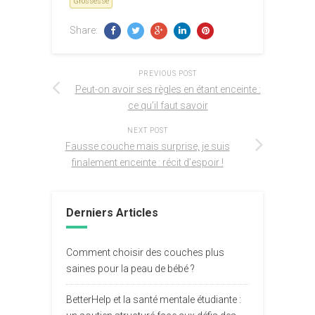
Grossesse
Share:
PREVIOUS POST
Peut-on avoir ses règles en étant enceinte :
ce qu’il faut savoir
NEXT POST
Fausse couche mais surprise, je suis
finalement enceinte : récit d’espoir !
Derniers Articles
Comment choisir des couches plus
saines pour la peau de bébé ?
BetterHelp et la santé mentale étudiante :