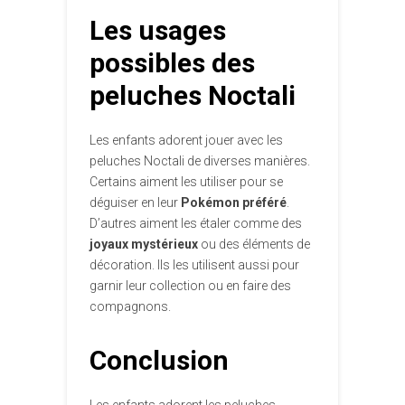
Les usages
possibles des
peluches Noctali
Les enfants adorent jouer avec les
peluches Noctali de diverses manières.
Certains aiment les utiliser pour se
déguiser en leur
Pokémon préféré
.
D’autres aiment les étaler comme des
joyaux mystérieux
ou des éléments de
décoration. Ils les utilisent aussi pour
garnir leur collection ou en faire des
compagnons.
Conclusion