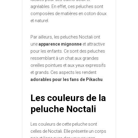
agréables. En effet, ces peluches sont
composées de matières en coton doux
et naturel.
Par ailleurs, les peluches Noctali ont
une
apparence mignonne
et attractive
pour les enfants. Ce sont des peluches
ressemblant à un chat aux grandes
oreilles pointues et aux yeux expressifs
et grands. Ces aspects les rendent
adorables pour les fans de Pikachu
.
Les couleurs de la
peluche Noctali
Les couleurs de cette peluche sont
celles de Noctali. Elle présente un corps