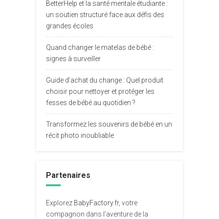
BetterHelp et la santé mentale étudiante :
un soutien structuré face aux défis des
grandes écoles
Quand changer le matelas de bébé :
signes à surveiller
Guide d’achat du change : Quel produit
choisir pour nettoyer et protéger les
fesses de bébé au quotidien ?
Transformez les souvenirs de bébé en un
récit photo inoubliable
Partenaires
Explorez
BabyFactory.fr
, votre
compagnon dans l’aventure de la