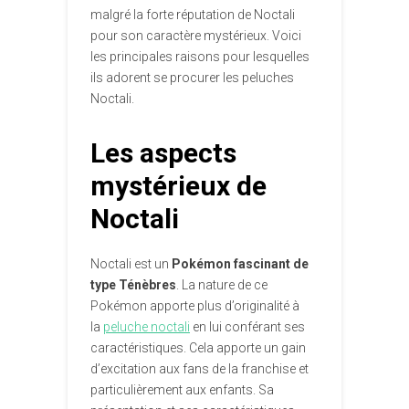
malgré la forte réputation de Noctali
pour son caractère mystérieux. Voici
les principales raisons pour lesquelles
ils adorent se procurer les peluches
Noctali.
Les aspects
mystérieux de
Noctali
Noctali est un
Pokémon fascinant de
type Ténèbres
. La nature de ce
Pokémon apporte plus d’originalité à
la
peluche noctali
en lui conférant ses
caractéristiques. Cela apporte un gain
d’excitation aux fans de la franchise et
particulièrement aux enfants. Sa