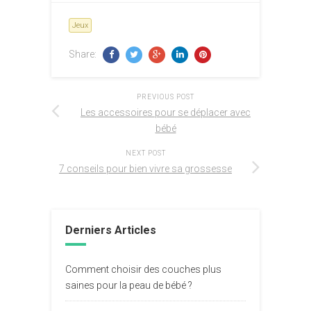
Jeux
Share:
PREVIOUS POST
Les accessoires pour se déplacer avec
bébé
NEXT POST
7 conseils pour bien vivre sa grossesse
Derniers Articles
Comment choisir des couches plus
saines pour la peau de bébé ?