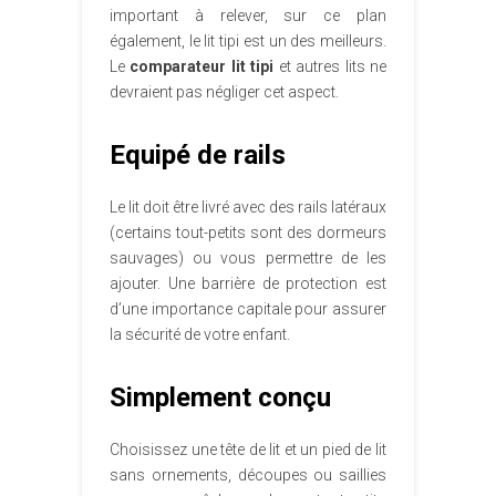
important à relever, sur ce plan
également, le lit tipi est un des meilleurs.
Le
comparateur lit tipi
et autres lits ne
devraient pas négliger cet aspect.
Equipé de rails
Le lit doit être livré avec des rails latéraux
(certains tout-petits sont des dormeurs
sauvages) ou vous permettre de les
ajouter. Une barrière de protection est
d’une importance capitale pour assurer
la sécurité de votre enfant.
Simplement conçu
Choisissez une tête de lit et un pied de lit
sans ornements, découpes ou saillies