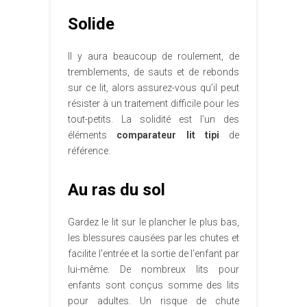
Solide
Il y aura beaucoup de roulement, de
tremblements, de sauts et de rebonds
sur ce lit, alors assurez-vous qu’il peut
résister à un traitement difficile pour les
tout-petits. La solidité est l’un des
éléments
comparateur lit tipi
de
référence.
Au ras du sol
Gardez le lit sur le plancher le plus bas,
les blessures causées par les chutes et
facilite l’entrée et la sortie de l’enfant par
lui-même. De nombreux lits pour
enfants sont conçus somme des lits
pour adultes. Un risque de chute