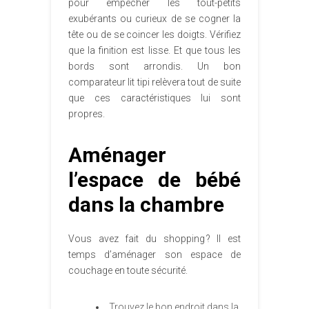
pour empêcher les tout-petits
exubérants ou curieux de se cogner la
tête ou de se coincer les doigts. Vérifiez
que la finition est lisse. Et que tous les
bords sont arrondis. Un bon
comparateur lit tipi relèvera tout de suite
que ces caractéristiques lui sont
propres.
Aménager
l’espace de bébé
dans la chambre
Vous avez fait du shopping ? Il est
temps d’aménager son espace de
couchage en toute sécurité.
Trouvez le bon endroit dans la