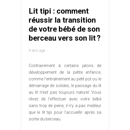
Lit tipi : comment
réussir la transition
de votre bébé de son
berceau vers son lit ?
6 ans ago
Contrairement à certains jalons de
développement de la petite enfance,
comme l’entraînement au petit pot ou le
démarrage de solides, le passage du lit
au lit n’est pas toujours naturel. Vous
rêvez de l’effectuer avec votre bébé
sans trop de peine, il n’y a pas meilleur
que le lit tipi pour l’accueillir après sa
sortie du berceau.