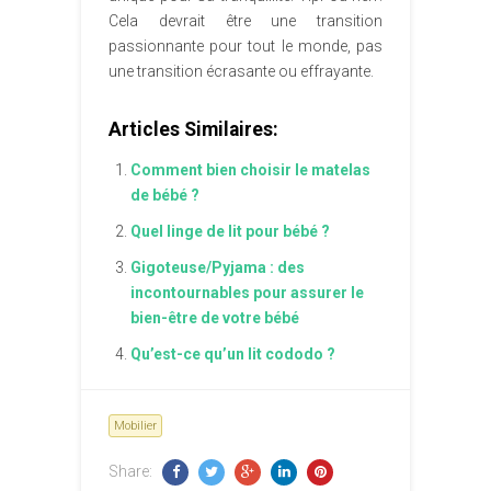
Cela devrait être une transition
passionnante pour tout le monde, pas
une transition écrasante ou effrayante.
Articles Similaires:
Comment bien choisir le matelas
de bébé ?
Quel linge de lit pour bébé ?
Gigoteuse/Pyjama : des
incontournables pour assurer le
bien-être de votre bébé
Qu’est-ce qu’un lit cododo ?
Mobilier
Share: