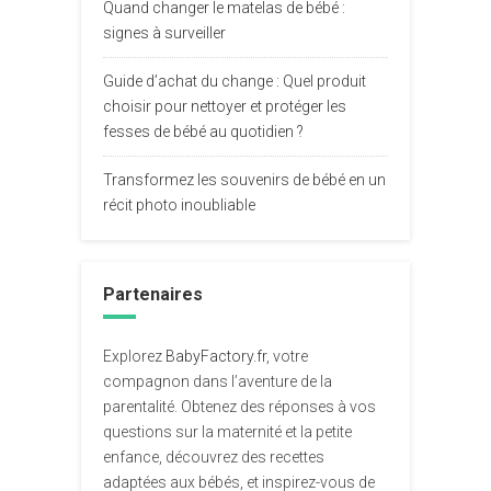
Quand changer le matelas de bébé :
signes à surveiller
Guide d’achat du change : Quel produit
choisir pour nettoyer et protéger les
fesses de bébé au quotidien ?
Transformez les souvenirs de bébé en un
récit photo inoubliable
Partenaires
Explorez
BabyFactory.fr
, votre
compagnon dans l’aventure de la
parentalité. Obtenez des réponses à vos
questions sur la maternité et la petite
enfance, découvrez des recettes
adaptées aux bébés, et inspirez-vous de