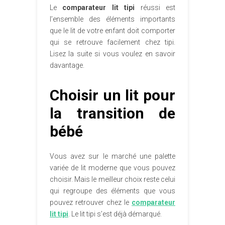
Le
comparateur lit tipi
réussi est
l’ensemble des éléments importants
que le lit de votre enfant doit comporter
qui se retrouve facilement chez tipi.
Lisez la suite si vous voulez en savoir
davantage.
Choisir un lit pour
la transition de
bébé
Vous avez sur le marché une palette
variée de lit moderne que vous pouvez
choisir. Mais le meilleur choix reste celui
qui regroupe des éléments que vous
pouvez retrouver chez le
comparateur
lit tipi
. Le lit tipi s’est déjà démarqué.