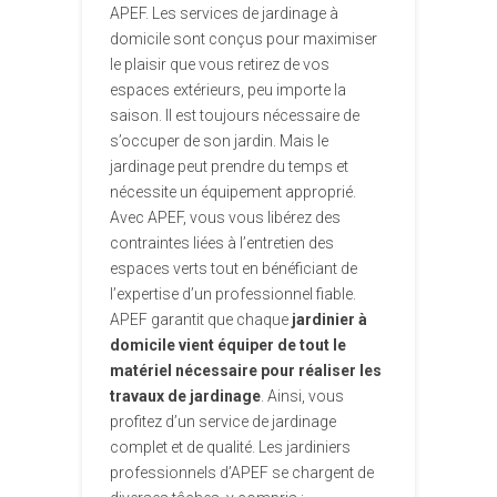
APEF. Les services de jardinage à
domicile sont conçus pour maximiser
le plaisir que vous retirez de vos
espaces extérieurs, peu importe la
saison. Il est toujours nécessaire de
s’occuper de son jardin. Mais le
jardinage peut prendre du temps et
nécessite un équipement approprié.
Avec APEF, vous vous libérez des
contraintes liées à l’entretien des
espaces verts tout en bénéficiant de
l’expertise d’un professionnel fiable.
APEF garantit que chaque
jardinier à
domicile vient équiper de tout le
matériel nécessaire pour réaliser les
travaux de jardinage
. Ainsi, vous
profitez d’un service de jardinage
complet et de qualité. Les jardiniers
professionnels d’APEF se chargent de