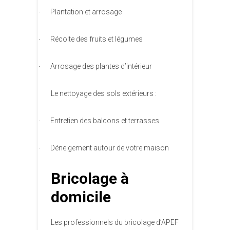
Plantation et arrosage
·
Récolte des fruits et légumes
·
Arrosage des plantes d’intérieur
·
Le nettoyage des sols extérieurs :
Entretien des balcons et terrasses
·
Déneigement autour de votre maison
·
Bricolage à
domicile
Les professionnels du bricolage d’APEF