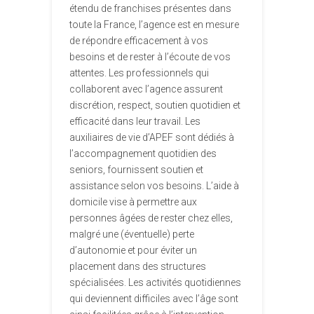
étendu de franchises présentes dans
toute la France, l’agence est en mesure
de répondre efficacement à vos
besoins et de rester à l’écoute de vos
attentes. Les professionnels qui
collaborent avec l’agence assurent
discrétion, respect, soutien quotidien et
efficacité dans leur travail. Les
auxiliaires de vie d’APEF sont dédiés à
l’accompagnement quotidien des
seniors, fournissent soutien et
assistance selon vos besoins. L’aide à
domicile vise à permettre aux
personnes âgées de rester chez elles,
malgré une (éventuelle) perte
d’autonomie et pour éviter un
placement dans des structures
spécialisées. Les activités quotidiennes
qui deviennent difficiles avec l’âge sont