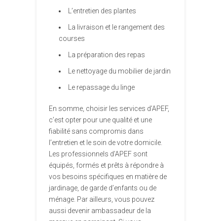
L’entretien des plantes
La livraison et le rangement des
courses
La préparation des repas
Le nettoyage du mobilier de jardin
Le repassage du linge
En somme, choisir les services d’APEF,
c’est opter pour une qualité et une
fiabilité sans compromis dans
l’entretien et le soin de votre domicile.
Les professionnels d’APEF sont
équipés, formés et prêts à répondre à
vos besoins spécifiques en matière de
jardinage, de garde d’enfants ou de
ménage. Par ailleurs, vous pouvez
aussi devenir ambassadeur de la