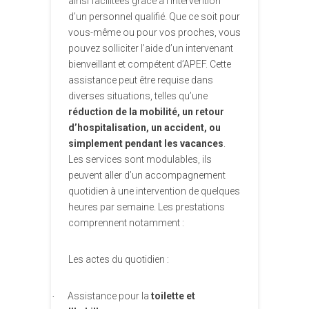
ainsi facilitées grâce à l’intervention
d’un personnel qualifié. Que ce soit pour
vous-même ou pour vos proches, vous
pouvez solliciter l’aide d’un intervenant
bienveillant et compétent d’APEF. Cette
assistance peut être requise dans
diverses situations, telles qu’une
réduction de la mobilité, un retour
d’hospitalisation, un accident, ou
simplement pendant les vacances
.
Les services sont modulables, ils
peuvent aller d’un accompagnement
quotidien à une intervention de quelques
heures par semaine. Les prestations
comprennent notamment :
Les actes du quotidien :
Assistance pour la
toilette et
·