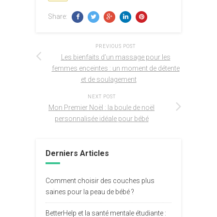
Share:
PREVIOUS POST
Les bienfaits d’un massage pour les
femmes enceintes : un moment de détente
et de soulagement
NEXT POST
Mon Premier Noël : la boule de noël
personnalisée idéale pour bébé
Derniers Articles
Comment choisir des couches plus
saines pour la peau de bébé ?
BetterHelp et la santé mentale étudiante :