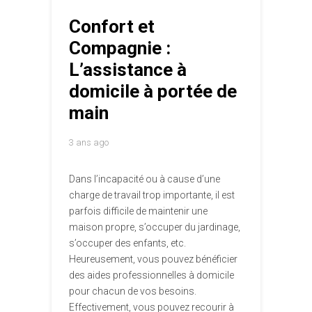
Confort et
Compagnie :
L’assistance à
domicile à portée de
main
3 ans ago
Dans l’incapacité ou à cause d’une
charge de travail trop importante, il est
parfois difficile de maintenir une
maison propre, s’occuper du jardinage,
s’occuper des enfants, etc.
Heureusement, vous pouvez bénéficier
des aides professionnelles à domicile
pour chacun de vos besoins.
Effectivement, vous pouvez recourir à