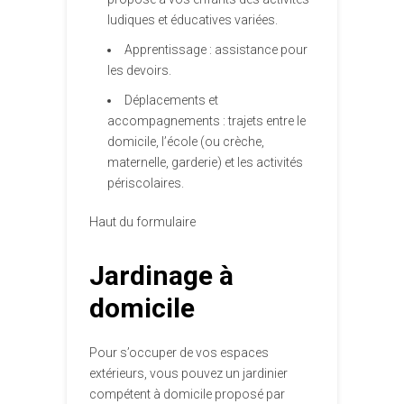
ludiques et éducatives variées.
Apprentissage : assistance pour
les devoirs.
Déplacements et
accompagnements : trajets entre le
domicile, l’école (ou crèche,
maternelle, garderie) et les activités
périscolaires.
Haut du formulaire
Jardinage à
domicile
Pour s’occuper de vos espaces
extérieurs, vous pouvez un jardinier
compétent à domicile proposé par