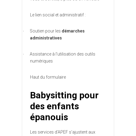
Le lien social et administratif :
Soutien pour les
démarches
·
administratives
Assistance à l’utilisation des outils
·
numériques
Haut du formulaire
Babysitting pour
des enfants
épanouis
Les services d’APEF s’ajustent aux