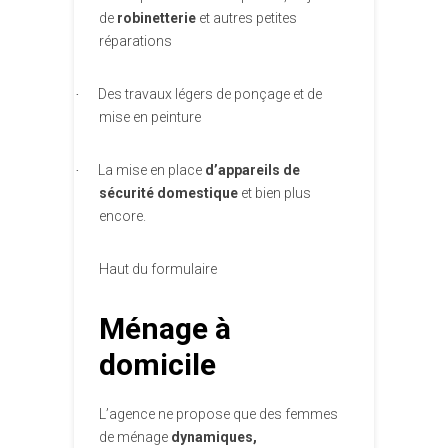
de
robinetterie
et autres petites
réparations
Des travaux légers de ponçage et de
·
mise en peinture
La mise en place
d’appareils de
·
sécurité domestique
et bien plus
encore.
Haut du formulaire
Ménage à
domicile
L’agence ne propose que des femmes
de ménage
dynamiques,