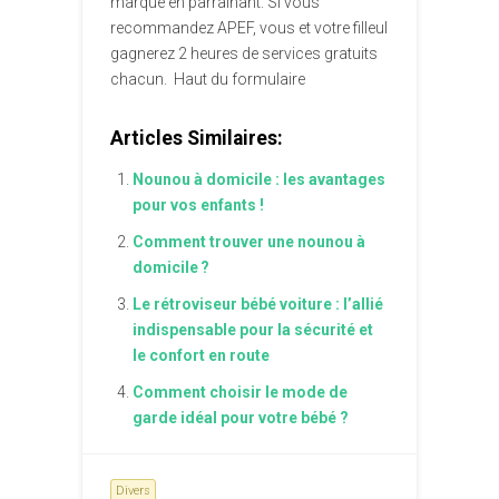
marque en parrainant. Si vous
recommandez APEF, vous et votre filleul
gagnerez 2 heures de services gratuits
chacun.
Haut du formulaire
Articles Similaires:
Nounou à domicile : les avantages
pour vos enfants !
Comment trouver une nounou à
domicile ?
Le rétroviseur bébé voiture : l’allié
indispensable pour la sécurité et
le confort en route
Comment choisir le mode de
garde idéal pour votre bébé ?
Divers