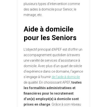
plusieurs types d’intervention comme
des aides à domicile pour Senior, le
ménage, etc.
Aide à domicile
pour les Seniors
L’objectif principal d’APEF est d’offrir un
accompagnement quotidien à travers
une variété de services d’assistance à
domicile. Avec plus d’un quart de siècle
d’expérience dans ce domaine, l’agence
s’engage à fournir
de l’aide à domicile
de qualité. En choisissant APEF,
toutes
les formalités administratives et
financières pour le recrutement
d’un(e) employé(e) à domicile sont
prises en charge
. Grâce à son réseau