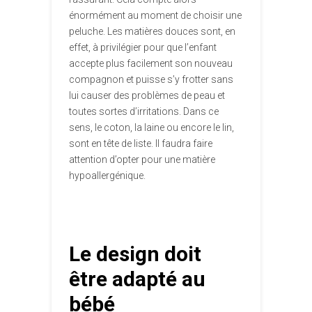
énormément au moment de choisir une
peluche. Les matières douces sont, en
effet, à privilégier pour que l’enfant
accepte plus facilement son nouveau
compagnon et puisse s’y frotter sans
lui causer des problèmes de peau et
toutes sortes d’irritations. Dans ce
sens, le coton, la laine ou encore le lin,
sont en tête de liste. Il faudra faire
attention d’opter pour une matière
hypoallergénique.
Le design doit
être adapté au
bébé