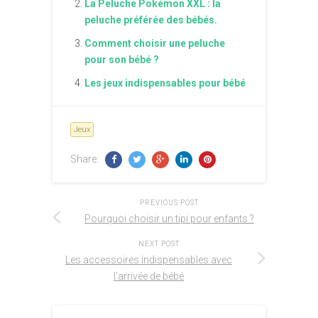
La Peluche Pokémon XXL : la
peluche préférée des bébés.
Comment choisir une peluche
pour son bébé ?
Les jeux indispensables pour bébé
Jeux
Share:
PREVIOUS POST
Pourquoi choisir un tipi pour enfants ?
NEXT POST
Les accessoires indispensables avec
l’arrivée de bébé