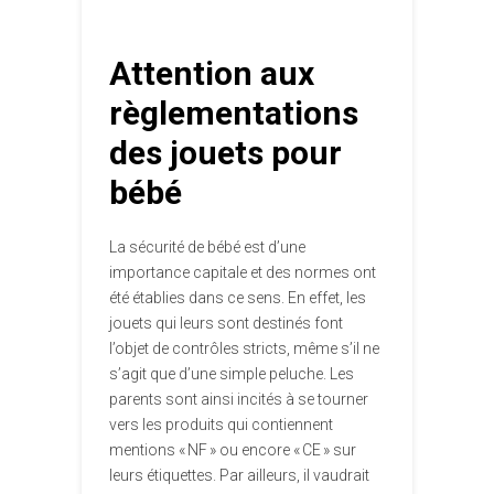
Attention aux
règlementations
des jouets pour
bébé
La sécurité de bébé est d’une
importance capitale et des normes ont
été établies dans ce sens. En effet, les
jouets qui leurs sont destinés font
l’objet de contrôles stricts, même s’il ne
s’agit que d’une simple peluche. Les
parents sont ainsi incités à se tourner
vers les produits qui contiennent
mentions « NF » ou encore « CE » sur
leurs étiquettes. Par ailleurs, il vaudrait