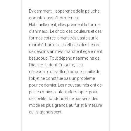
Évidemment, l’apparence de la peluche
compte aussi énormément.
Habituellement, elles prennent la forme
d’animaux. Le choix des couleurs et des
formes est réellement très vaste sur le
marché. Parfois, les effigies des héros
de dessins animés marchent également
beaucoup. Tout dépend néanmoins de
l’âge de l’enfant. En outre, il est
nécessaire de veiller à ce que la taille de
l’objet ne constitue pas un problème
pour ce dernier. Les nouveau-nés ont de
petites mains, autant alors opter pour
des petits doudous et de passer à des
modèles plus grands au fur et à mesure
qu’ils grandissent.