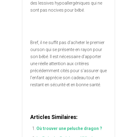
des lessives hypoallergéniques qui ne
sont pas nocives pour bébé.
Bref, il ne suffit pas d’acheter le premier
ourson qui se présente en rayon pour
son bébé. Il est nécessaire d’apporter
une réelle attention aux critères
précédemment cités pour s’assurer que
l’enfant apprécie son cadeau tout en
restant en sécurité et en bonne santé.
Articles Similaires:
Où trouver une peluche dragon ?