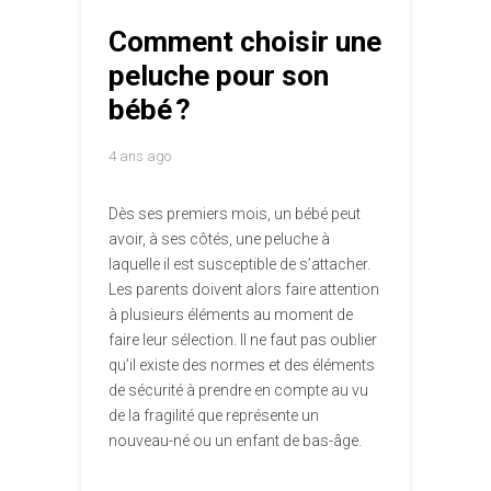
Comment choisir une
peluche pour son
bébé ?
4 ans ago
Dès ses premiers mois, un bébé peut
avoir, à ses côtés, une peluche à
laquelle il est susceptible de s’attacher.
Les parents doivent alors faire attention
à plusieurs éléments au moment de
faire leur sélection. Il ne faut pas oublier
qu’il existe des normes et des éléments
de sécurité à prendre en compte au vu
de la fragilité que représente un
nouveau-né ou un enfant de bas-âge.