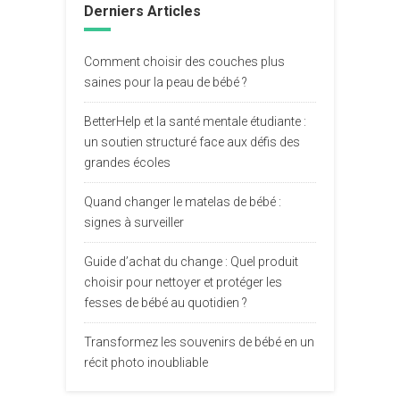
Derniers Articles
Comment choisir des couches plus
saines pour la peau de bébé ?
BetterHelp et la santé mentale étudiante :
un soutien structuré face aux défis des
grandes écoles
Quand changer le matelas de bébé :
signes à surveiller
Guide d’achat du change : Quel produit
choisir pour nettoyer et protéger les
fesses de bébé au quotidien ?
Transformez les souvenirs de bébé en un
récit photo inoubliable