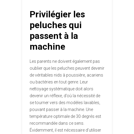
Privilégier les
peluches qui
passent à la
machine
Les parents ne doivent également pas
oublier que les peluches peuvent devenir
de véritables nids à poussière, acariens
ou bactéries en tout genre. Leur
nettoyage systématique doit alors
devenir un réflexe, d’où la nécessité de
se tourner vers des modèles lavables,
pouvant passer à la machine. Une
température optimale de 30 degrés est
recommandée dans ce sens.
Évidemment, il est nécessaire d’utiliser