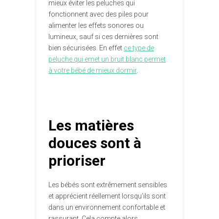
mieux éviter les peluches qui
fonctionnent avec des piles pour
alimenter les effets sonores ou
lumineux, sauf si ces dernières sont
bien sécurisées. En effet
ce type de
peluche qui emet un bruit blanc permet
à votre bébé de mieux dormir
.
Les matières
douces sont à
prioriser
Les bébés sont extrêmement sensibles
et apprécient réellement lorsqu’ils sont
dans un environnement confortable et
rassurant. Cela compte alors