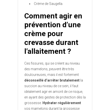
Crème de Saugella.
Comment agir en
prévention d’une
crème pour
crevasse durant
l’allaitement ?
Ces fissures, qui se créent au niveau
des mamelons, peuvent être très
douloureuses, mais il est fortement
déconseillé d’arrêter brutalement
la
succion au niveau de ce sein, il faut
idéalement agir en amont de ce risque,
en ayant des gestes de protection dès la
grossesse.
Hydrater régulièrement
vos mamelons durant la grossesse