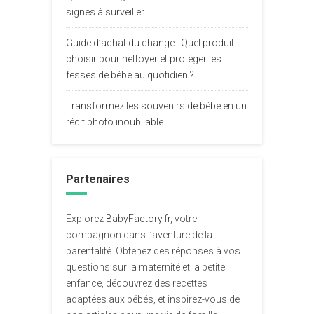
signes à surveiller
Guide d’achat du change : Quel produit
choisir pour nettoyer et protéger les
fesses de bébé au quotidien ?
Transformez les souvenirs de bébé en un
récit photo inoubliable
Partenaires
Explorez
BabyFactory.fr
, votre
compagnon dans l’aventure de la
parentalité. Obtenez des réponses à vos
questions sur la maternité et la petite
enfance, découvrez des recettes
adaptées aux bébés, et inspirez-vous de