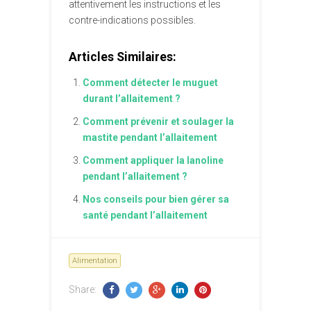
attentivement les instructions et les
contre-indications possibles.
Articles Similaires:
Comment détecter le muguet
durant l’allaitement ?
Comment prévenir et soulager la
mastite pendant l’allaitement
Comment appliquer la lanoline
pendant l’allaitement ?
Nos conseils pour bien gérer sa
santé pendant l’allaitement
Alimentation
Share: