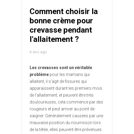
Comment choisir la
bonne crème pour
crevasse pendant
l’allaitement ?
6 ans ago
Les crevasses sont un véritable
problème
pour les mamans qui
allaitent, il s’agit de fissures qui
apparaissent durant les premiers mois
de l’allaitement, et peuvent être très
douloureuses, cela commence par des
rougeurs et peut arriver au point de
saigner. Généralement causées par une
mauvaise position du nourrisson lors
de la tétée, elles peuvent être prévenues