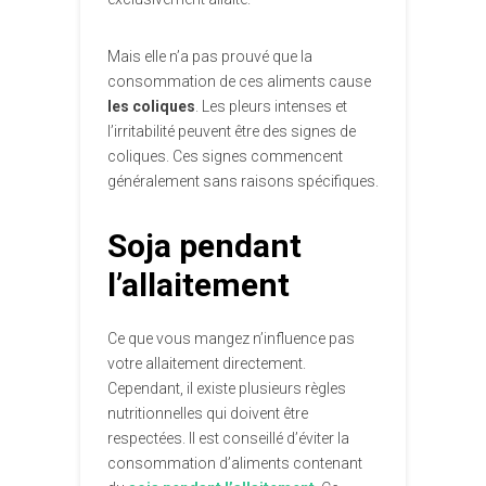
Mais elle n’a pas prouvé que la
consommation de ces aliments cause
les coliques
. Les pleurs intenses et
l’irritabilité peuvent être des signes de
coliques. Ces signes commencent
généralement sans raisons spécifiques.
Soja pendant
l’allaitement
Ce que vous mangez n’influence pas
votre allaitement directement.
Cependant, il existe plusieurs règles
nutritionnelles qui doivent être
respectées. Il est conseillé d’éviter la
consommation d’aliments contenant