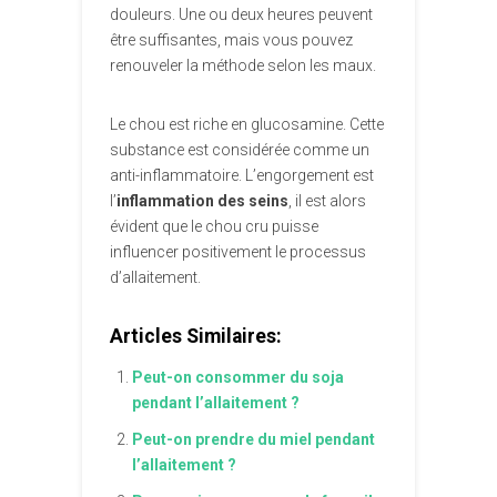
douleurs. Une ou deux heures peuvent
être suffisantes, mais vous pouvez
renouveler la méthode selon les maux.
Le chou est riche en glucosamine. Cette
substance est considérée comme un
anti-inflammatoire. L’engorgement est
l’
inflammation des seins
, il est alors
évident que le chou cru puisse
influencer positivement le processus
d’allaitement.
Articles Similaires:
Peut-on consommer du soja
pendant l’allaitement ?
Peut-on prendre du miel pendant
l’allaitement ?