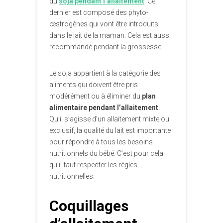
du
soja pendant l’allaitement
. Ce
dernier est composé des phyto-
œstrogènes qui vont être introduits
dans le lait de la maman. Cela est aussi
recommandé pendant la grossesse.
Le soja appartient à la catégorie des
aliments qui doivent être pris
modérément ou à éliminer du
plan
alimentaire pendant l’allaitement
.
Qu’il s’agisse d’un allaitement mixte ou
exclusif, la qualité du lait est importante
pour répondre à tous les besoins
nutritionnels du bébé. C’est pour cela
qu’il faut respecter les règles
nutritionnelles.
Coquillages