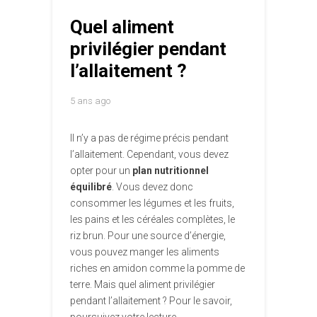
Quel aliment
privilégier pendant
l’allaitement ?
5 ans ago
Il n’y a pas de régime précis pendant
l’allaitement. Cependant, vous devez
opter pour un
plan nutritionnel
équilibré
. Vous devez donc
consommer les légumes et les fruits,
les pains et les céréales complètes, le
riz brun. Pour une source d’énergie,
vous pouvez manger les aliments
riches en amidon comme la pomme de
terre. Mais quel aliment privilégier
pendant l’allaitement ? Pour le savoir,