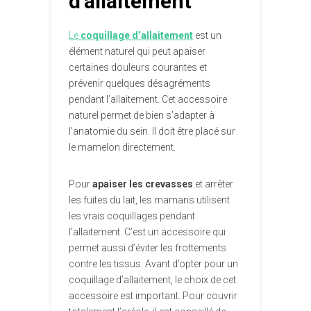
d’allaitement
Le
coquillage d’allaitement
est un
élément naturel qui peut apaiser
certaines douleurs courantes et
prévenir quelques désagréments
pendant l’allaitement. Cet accessoire
naturel permet de bien s’adapter à
l’anatomie du sein. Il doit être placé sur
le mamelon directement.
Pour
apaiser les crevasses
et arrêter
les fuites du lait, les mamans utilisent
les vrais coquillages pendant
l’allaitement. C’est un accessoire qui
permet aussi d’éviter les frottements
contre les tissus. Avant d’opter pour un
coquillage d’allaitement, le choix de cet
accessoire est important. Pour couvrir