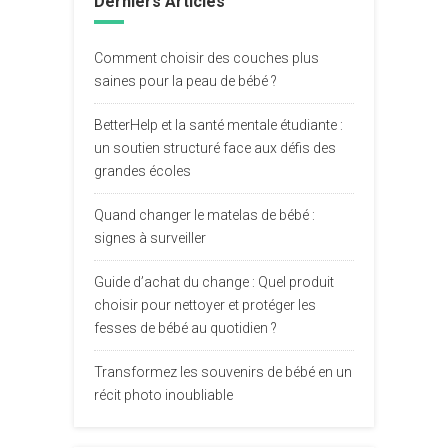
Derniers Articles
Comment choisir des couches plus
saines pour la peau de bébé ?
BetterHelp et la santé mentale étudiante :
un soutien structuré face aux défis des
grandes écoles
Quand changer le matelas de bébé :
signes à surveiller
Guide d’achat du change : Quel produit
choisir pour nettoyer et protéger les
fesses de bébé au quotidien ?
Transformez les souvenirs de bébé en un
récit photo inoubliable