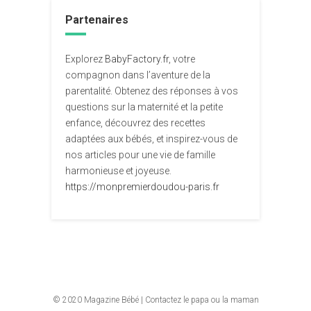
Partenaires
Explorez
BabyFactory.fr
, votre
compagnon dans l’aventure de la
parentalité. Obtenez des réponses à vos
questions sur la maternité et la petite
enfance, découvrez des recettes
adaptées aux bébés, et inspirez-vous de
nos articles pour une vie de famille
harmonieuse et joyeuse.
https://monpremierdoudou-paris.fr
© 2020
Magazine Bébé
|
Contactez le papa ou la maman